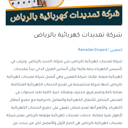
شركة تمديدات كهربائية بالرياض
المغربي
/
Ramadan Elsayed
شركة تمديدات كهربائية بالرياض تبني منزلك الجديد بالرياض، وترغب في
تأسيس الكهرباء بدقة عالية؟ ولأن أساس المنزل الذكي يبدأ بتمديدات
كهربائية متقنة، فإليك شركة المغربي وهي أفضل شركة تمديدات كهربائية
بالرياض لانها شركة متخصصة في تقديم الخدمات الكهربائية المتكاملة
بعناية تامة وتضم فريق محترف ويمتلك خبرة كافية تمتد لسنوات في
الفحص الشامل للأعمال الكهربائية والتعامل باحترافية مع جميع أعطال
الكهرباء، والأهم أنها تقدم ضمان حقيقي على جميع الخدمات الكهربائية
لأطول فترة ممكنة. خدمات تمديدات كهربائية موثوقة بالرياض تعتبر شركة
تمديدات كهربائية بالرياض هي الخيار الأول والأفضل لكن من يبحث عن