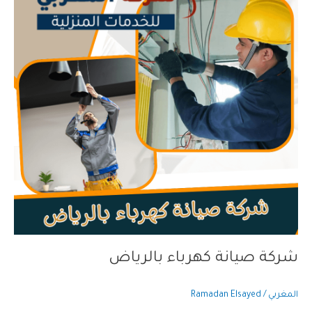
بالرياض
شركة صيانة كهرباء بالرياض
المغربي
/
Ramadan Elsayed