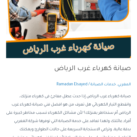
صيانة كهرباء غرب الرياض
المغربي
,
خدمات الصيانة
/
Ramadan Elsayed
صيانة كهرباء غرب الرياض إذا حدث عطل مفاجئ فى كهرباء منزلك،
وانقطع التيار الكهربائي هل تعرف من هو افضل فني صيانة كهرباء غرب
الرياض أم ستخاطر بمنزلك؟ لأن مشاكل الكهرباء تسبب مخاطر كبيرة على
أفراد عائلتك ولهذا تعاقد على خدمة الصيانة التي توفرها شركة المغربي
بدقة عالية، وتراعي الاستجابة السريعة على حالات الطوارئ ويمكنك