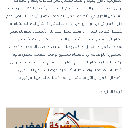
الكهربائية بأخرى جديدة وأصلية لضمان عمل الكابلات بدقة. والأهم أنه
يراعي تطبيق معايير السلامة والأمان للكشف عن أعطال الكهرباء، وتجنب
المشاكل الأخرى في الأنظمة الكهربائية. خدمات كهربائي غرب الرياض يقدم
فني الكهربائي في غرب الرياض الخدمات المتنوعة بشأن الصيانة الشاملة
لأعطال كهرباء المنازل، وأهمها يتمثل فيما يلي: تأسيس الكهرباء يهتم
الكهربائي بتقديم خدمات التأسيس الشاملة للكهرباء منها تأسيس
تمديدات كهرباء المنازل، والفلل وذلك باستخدام أحدث المعدات والأدوات
المتطورة، بالإضافة إلى الاهتمام بتنسيق لوحات المفاتيح بمهارة عالية.
تركيب الإضاءة الكهربائية يقوم الكهربائي بتقديم خدمة التركيب الاحترافي
لأنظمة الإضاءة سواء الداخلية، أو الخارجية وكذلك يراعي الانتباه إلى
الأعطال الكهربائي التي قد تنتج عن تلف الأسلاك الكهربائية وغيرها
قراءة المزيد »
شركة
صيانة
كهرباء