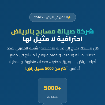
الأفضل في الرياض منذ 2010
شركة صيانة مسابح بالرياض
احترافية لا مثيل لها
هل مسبحك يحتاج إلى عناية متخصصة؟ شركة المغربي تقدم
خدمات صيانة وتنظيف وتعقيم وترميم المسابح في جميع
أحياء الرياض — بفريق محترف، معدات متطورة، وأسعار لا
تُنافس.
أكثر من 5000 عميل راضٍ!
+5000
عميل راضٍ