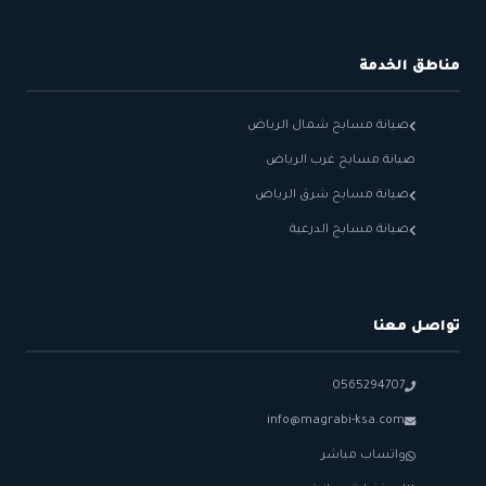
مناطق الخدمة
صيانة مسابح شمال الرياض
صيانة مسابح غرب الرياض
صيانة مسابح شرق الرياض
صيانة مسابح الدرعية
تواصل معنا
0565294707
info@magrabi-ksa.com
واتساب مباشر