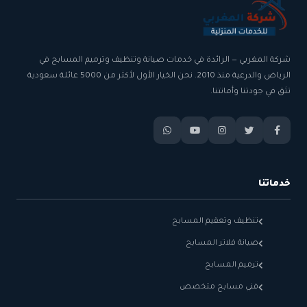
شركة المغربي — الرائدة في خدمات صيانة وتنظيف وترميم المسابح في
الرياض والدرعية منذ 2010. نحن الخيار الأول لأكثر من 5000 عائلة سعودية
تثق في جودتنا وأمانتنا.
خدماتنا
تنظيف وتعقيم المسابح
صيانة فلاتر المسابح
ترميم المسابح
فني مسابح متخصص