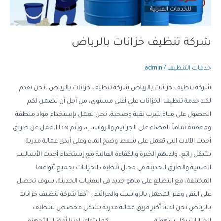
شركة تنظيف خزانات بالرياض
خدمات التنظيف
/
admin
شركة تنظيف خزانات بالرياض شركة تنظيف خزانات بالرياض ،نحن نقدم
لكم خدمة تنظيف الخزانات على أعلى مستوى، من أجل أن نضمن لكم
الحصول على مياه شرب نقية وصحية، نحن نعمل بإستخدام مواد منظفة
ومعقمة تماماً للقضاء على الجراثيم والرواسب، ويتم هذا العمل عن طريق
أحدث الآلات التي تعمل على شفط وضخ الماء وعلى أيدى عمالة مدربة
بشكل رائع، ولديهم الخبرة والكفاءة العالية مع إستخدام أحدث الأساليب
العلمية والطرق الحديثة فى مجال تنظيف الخزانات بجميع أنواعها
المختلفة، مع التطلع على ماهو جديد فى التقنيات الحديثة، سوف تحصل
على النقى وغير المحمل بالرواسب والجراثيم. أكفأ شركة تنظيف خزانات
بالرياض نحن لدينا أكبر فريق عمالة مدربة بشكل مخصص لتنظيف