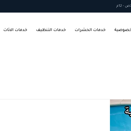
خصوصية
خدمات الحشرات
خدمات التنظيف
خدمات الاثاث