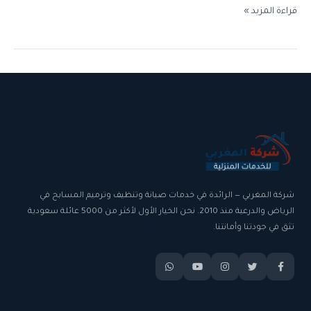
قراءة المزيد »
شركة المغربي — الرائدة في خدمات صيانة وتنظيف وترميم المسابح في
الرياض والدرعية منذ 2010. نحن الخيار الأول لأكثر من 5000 عائلة سعودية
تثق في جودتنا وأمانتنا.