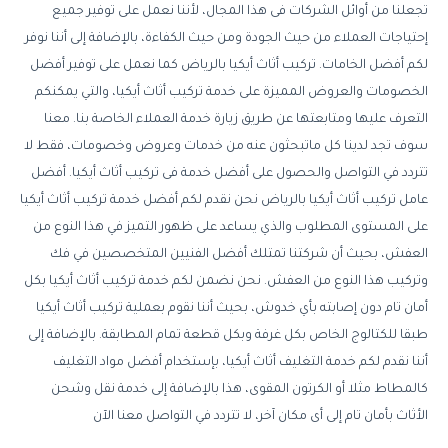
تجعلنا من أوائل الشركات فى هذا المجال، لأننا نعمل على توفير جميع
إحتياجات العملاء من حيث الجودة ومن حيث الكفاءة، بالإضافة إلى أننا نوفر
لكم أفضل الخامات. تركيب أثاث أيكيا بالرياض كما نعمل على توفير أفضل
الخصومات والعروض المميزة على خدمة تركيب أثاث أيكيا، والتي يمكنكم
التعرف عليها ومتابعتها عن طريق زيارة خدمة العملاء الخاصة بنا. معنا
سوف تجد لدينا كل ماتبحثون عنه من خدمات وعروض وخصومات، فقط لا
تتردد في التواصل والحصول على أفضل خدمة فى تركيب أثاث أيكيا. أفضل
عامل تركيب أثاث أيكيا بالرياض نحن نقدم لكم أفضل خدمة تركيب أثاث أيكيا
على المستوى المطلوب والذي يساعد على ظهور التميز في هذا النوع من
العفش، بحيث أن شركتنا تمتلك أفضل الفنيين المتخصصين في فك
وتركيب هذا النوع من العفش. نحن نضمن لكم خدمة تركيب أثاث أيكيا بكل
أمان تام دون إصابته بأي خدوش، بحيث أننا نقوم بعملية تركيب أثاث أيكيا
طبقا للكتالوج الخاص بكل غرفة وبكل قطعة تمام المطابقة. بالإضافة إلى
أننا نقدم لكم خدمة التغليف أثاث أيكيا، بإستخدام أفضل مواد التغليف
كالمطاط مثلا أو الكرتون المقوى، هذا بالإضافة إلى خدمة نقل وشحن
الأثاث بأمان تام إلى أى مكان آخر، لا تتردد في التواصل معنا الآن