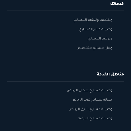
خدماتنا
تنظيف وتعقيم المسابح
صيانة فلاتر المسابح
ترميم المسابح
فني مسابح متخصص
مناطق الخدمة
صيانة مسابح شمال الرياض
صيانة مسابح غرب الرياض
صيانة مسابح شرق الرياض
صيانة مسابح الدرعية