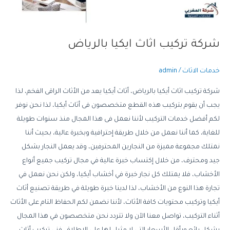
شركة تركيب اثاث ايكيا بالرياض
خدمات الاثاث
/
admin
شركة تركيب اثاث أيكيا بالرياض، أثاث أيكيا يعد من الأثاث الراقى الفخم، لذا
يجب أن يقوم بتركيب هذه القطع متخصصون فى أثاث أيكيا، لذا نحن نوفر
لكم أفضل خدمات التركيب لأننا نعمل فى هذا المجال منذ سنوات طويلة
للغاية، كما أننا نعمل من خلال طريقة إحترافية وبخبرة عالية، بحيث أننا
نمتلك مجموعة مميزة من النجارين المحترفين، وقد يعمل النجار بشكل
جيد ومحترف، من خلال إكتساب خبرة عالية في مجال تركيب جميع أنواع
الأخشاب، فلا يمتلك كل نجار خبرة في أخشاب أيكيا، ولكن نحن نعمل في
تجارة هذا النوع من الأخشاب، لذا لدينا خبرة طويلة في طريقة تصنيع أثاث
أيكيا وتركيب محتويات كافة الأثاث، لأننا نضمن لكم الحفاظ التام على الأثاث
أثناء التركيب، تواصل معنا الآن ولا تتردد نحن متخصصون في هذا المجال