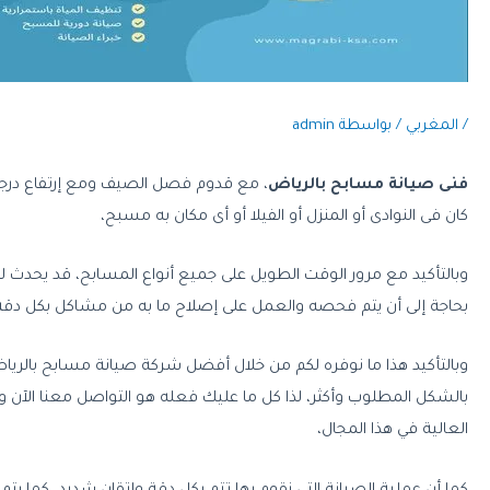
/
المغربي
/ بواسطة
admin
فنى صيانة مسابح بالرياض
، مع قدوم فصل الصيف ومع إرتفاع درجات 
كان فى النوادى أو المنزل أو الفيلا أو أى مكان به مسبح،
وبالتأكيد مع مرور الوقت الطويل على جميع أنواع المسابح، قد يحدث ل
بحاجة إلى أن يتم فحصه والعمل على إصلاح ما به من مشاكل بكل د
وبالتأكيد هذا ما نوفره لكم من خلال أفضل شركة صيانة مسابح بالري
بالشكل المطلوب وأكثر، لذا كل ما عليك فعله هو التواصل معنا الآن 
العالية في هذا المجال،