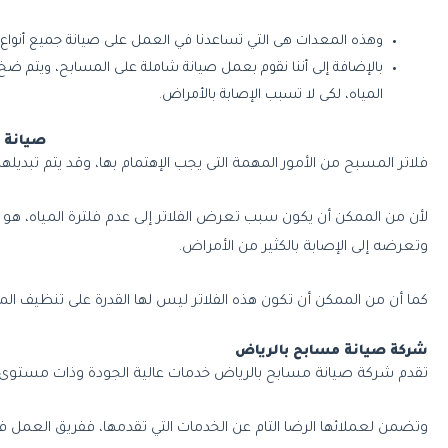
وهذه المعدات هى التي تساعدنا في العمل على صيانة جميع أنواع 
بالإضافة إلى أننا نقوم بعمل صيانة شاملة على المسابح، ويتم 
المياه، لكى لا تسبب الإصابة بالأمراض.
صيانة ف
فلاتر المسبح من الأمور المهمة التى يجب الإهتمام بها، وقد يتم تبديلها
لأن من الممكن أن يكون سبب تعرض الفلاتر إلى عدم فلترة المياه، ه
وتعرضه إلى الإصابة بالكثير من الأمراض.
كما أن من الممكن أن تكون هذه الفلاتر ليس لها القدرة على تنظيف ا
شركة صيانة مسابح بالرياض
تقدم شركة صيانة مسابح بالرياض خدمات عالية الجودة وذات مستوى ع
وتضمن لعملائها الرضا التام عن الخدمات التي تقدمها، ففريق العم