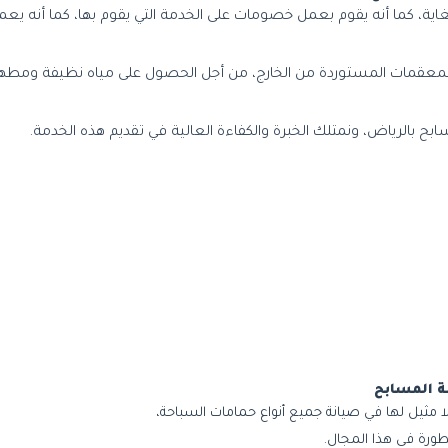
ية، كما أنه يقوم بعمل خصومات على الخدمة التي يقوم بها، كما أنه يعم
لمعقمات المستوردة من الخارج، من أجل الحصول على مياه نظيفة ومطه
 بالرياض، ونمتلك الخبرة والكفاءة العالية في تقديم هذه الخدمة.
ة المسابح
 مثيل لها في صيانة جميع أنواع حمامات السباحة،
طورة فى هذا المجال.