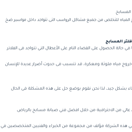
المسابح.
ضخ المياه للتخلص من جميع مشاكل الرواسب التى تتواجد داخل مواسير ضخ
لتر المسابح
 في حالة الحصول على القضاء التام على الأعطال التي تتواجد فى الفلاتر.
و خروج مياه ملوثة ومعكرة، قد تتسبب فى حدوث أضرار عديدة للإنسان
لماء بشكل جيد، لذا نحن نقوم بوضع حل على هذه المشكلة فى الحال
الي من الاحترافية من خلال افضل فني صيانة مسابح بالرياض.
ل في هذه الشركة مؤلف من مجموعة من الخبراء والفنيين المتخصصين في