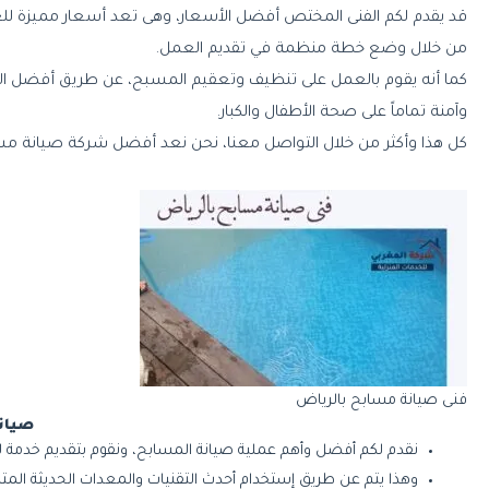
قد يقدم لكم الفنى المختص أفضل الأسعار، وهى تعد أسعار مميزة للغا
من خلال وضع خطة منظمة في تقديم العمل.
كما أنه يقوم بالعمل على تنظيف وتعقيم المسبح، عن طريق أفضل ا
وآمنة تماماً على صحة الأطفال والكبار.
كل هذا وأكثر من خلال التواصل معنا، نحن نعد أفضل شركة صيانة مسابح
فنى صيانة مسابح بالرياض
صيان
نقدم لكم أفضل وأهم عملية صيانة المسابح، ونقوم بتقديم خدمة لا
وهذا يتم عن طريق إستخدام أحدث التقنيات والمعدات الحديثة المت