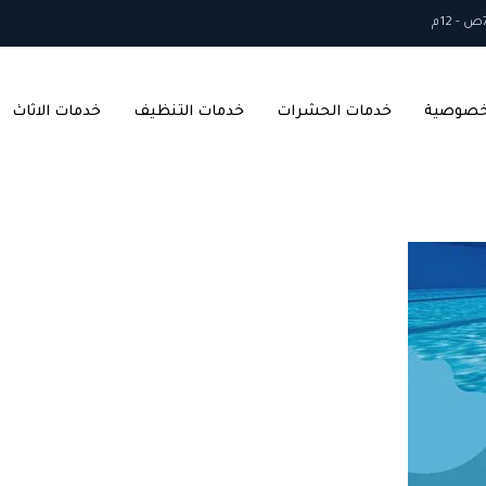
خصوصية
خدمات الحشرات
خدمات التنظيف
خدمات الاثاث