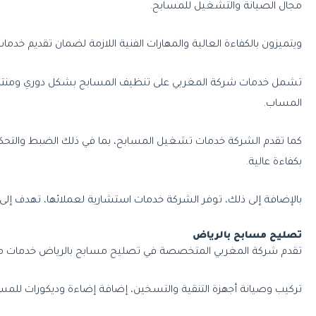
مجال الصيانة والتشغيل للمسابح.
ويتميزون بالكفاءة العالية والمهارات الفنية اللازمة لضمان تقديم خدما
تشمل خدمات شركة المغربي على تنظيف المسابح بشكل دوري ومنتظم، 
المساب.
كما تقدم الشركة خدمات تشغيل المسابح، بما في ذلك الضبط والتحك
بكفاءة عالية.
بالإضافة إلى ذلك، توفر الشركة خدمات استشارية لعملائها، تهدف إ
تصليح مسابح بالرياض
تقدم شركة المغربي المتخصصة في تصليح مسابح بالرياض خدمات متنو
تركيب وصيانة أجهزة التنقية والتسخين، إضافة إضاءة وديكورات للمسب