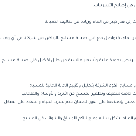
 هي إصلاح التسريبات.
ى هدر كبير في الماء وزيادة في تكاليف الصيانة.
فير الماء، فتواصل مع فني صيانة مسابح بالرياض من شركتنا في أي وقت.
الرياض بجودة عالية وأسعار مناسبة من خلال افضل فني صيانة مسابح
مسابح، تقوم الشركة بتحليل وتقييم الحالة الحالية للمسبح.
 خاصة لتنظيف وتطهير المسبح من الأتربة والأوساخ والطحالب.
لعمل بإصلاحها على الفور، لضمان عدم تسرب المياه والحفاظ على الهيكل
دفق المياه بشكل سليم ومنع تراكم الأوساخ والشوائب في المسبح.