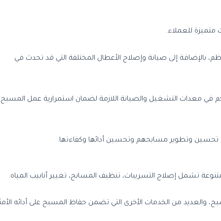
ت متميزة للعملاء.
بالإضافة إلى صيانة وإصلاح الأعطال المختلفة التي قد تحدث في
م في معدات التشغيل والصيانة اللازمة لضمان استمرارية عمل المسبح
لى تحسين وتطوير مسابحهم وتحسين أدائها وكفاءتها.
عة تشمل إصلاح التسريبات، تنظيف المسابح، تغيير أنابيب المياه.
ح، والعديد من الخدمات الأخرى التي تضمن حفاظ المسبح على أدائه الأمث