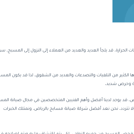
الحرارة، قد يلجأ العديد والعديد من العملاء إلى النزول إلى المسبح، سو
ها الكثير من التلفيات والتصدعات والعديد من الشقوق، لذا قد يكون المس
قة وحرص شديد،
اض، قد يوجد لدينا أفضل وأهم الفنيين المتخصصين في مجال صيانة المس
ولا تتردد، نحن نعد أفضل شركة صيانة مسابح بالرياض، ونمتلك الخبرات