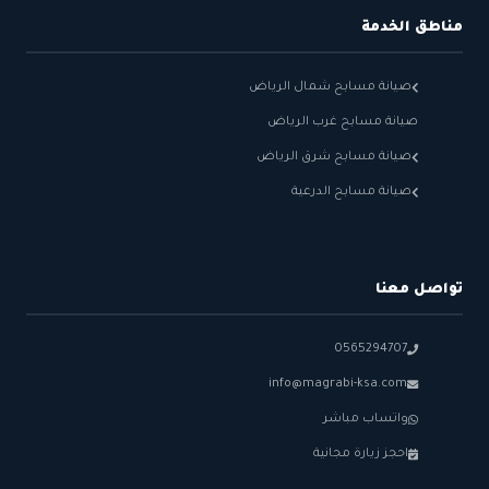
مناطق الخدمة
صيانة مسابح شمال الرياض
صيانة مسابح غرب الرياض
صيانة مسابح شرق الرياض
صيانة مسابح الدرعية
تواصل معنا
0565294707
info@magrabi-ksa.com
واتساب مباشر
احجز زيارة مجانية