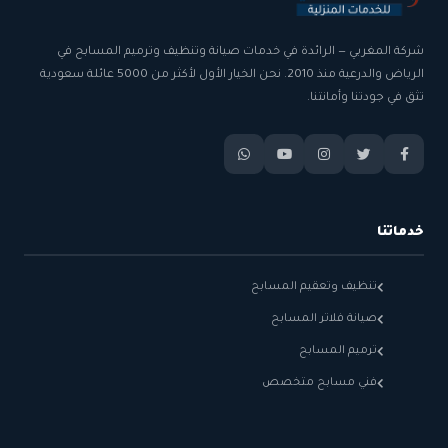
شركة المغربي — الرائدة في خدمات صيانة وتنظيف وترميم المسابح في
الرياض والدرعية منذ 2010. نحن الخيار الأول لأكثر من 5000 عائلة سعودية
تثق في جودتنا وأمانتنا.
خدماتنا
تنظيف وتعقيم المسابح
صيانة فلاتر المسابح
ترميم المسابح
فني مسابح متخصص