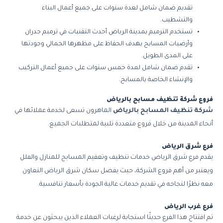
تقديم ضمان شامل لعدة سنوات على جميع أعمال البناء
والتشطيب.
تستخدم الترميم بمدينة الرياض أحدث التقنيات في ترميم جدران
وأرضيات المسابح بهدف الحفاظ على مظهرها الجمالي وجودتها
على المدى الطويل.
تقدم ضمان شامل لمدة خمس سنوات على جميع أعمال التركيب
والإنشاء الخاصة بالمسابح.
فروع شركة تنظيف مسابح بالرياض
شركة تنظيف المسابح بالرياض
الماهرون تسعى لخدمة عملائها في
أنحاء المدينة من خلال فروع متعددة تلبية لمتطلبات الجميع.
فرع شرق الرياض
يقدم فرع شرق الرياض خدمات تنظيف وتعقيم المسابح للمنازل والفلل
ويعتبر من أهم فروع الشركة، حيث يفضل سكان شرق الرياض التعاون
معه نظرًا لنجاحه في تقديم خدمات عالية الجودة بأسعار تنافسية.
فرع غرب الرياض
تم افتتاح هذا الفرع حديثًا استجابة لرغبات العملاء الذين يبحثون عن خدمة