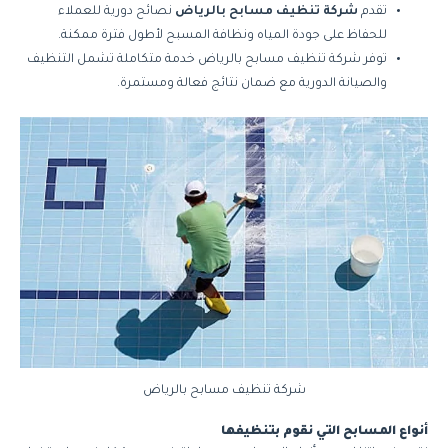
تقدم
شركة تنظيف مسابح بالرياض
نصائح دورية للعملاء
للحفاظ على جودة المياه ونظافة المسبح لأطول فترة ممكنة.
توفر شركة تنظيف مسابح بالرياض خدمة متكاملة تشمل التنظيف
والصيانة الدورية مع ضمان نتائج فعالة ومستمرة.
شركة تنظيف مسابح بالرياض
أنواع المسابح التي نقوم بتنظيفها