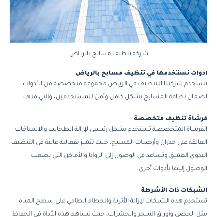
شركة تنظيف مسابح بالرياض
أدوات نستخدمها في تنظيف مسابح بالرياض
تستخدم شركتنا للتنظيف في الرياض مجموعة متخصصة من الأدوات
لضمان نظافة المسابح بشكل كامل وآمن للمستخدمين، والتي منها:
فرشاة تنظيف متخصصة
الفرشاة المتخصصة تستخدم بشكل رئيسي لإزالة الطحالب والاتساخات
العالقة على جدران وأرضيات المسبح، حيث تتميز بفعالية عالية في التنظيف
اليدوي العميق وتساعد في الوصول إلى الزوايا والأماكن التي يصعب
الوصول إليها بأدوات أخرى.
الشبكات ذات الأشرطة
تستخدم هذه الشبكات لإزالة الأتربة والحطام الطافي على سطح المياه
مثل الحصى وأوراق الشجر والحشرات، حيث تساهم هذه الأداة في الحفاظ