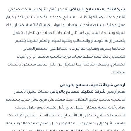
شركة تنظيف مسابح بالرياض
تعد من أهم الشركات المتخصصة في
تقديم خدمات صيانة وتنظيف المسابح بجودة عالية، حيث تتميز بتوفير فريق
عمل محترف يستخدم أحدث المعدات والمواد الكيميائية الآمنة لضمان نقاء
المياه وسلامة المسابح، كما تلبي احتياجات العملاء من تنظيف شامل
يتضمن إزالة الأوساخ والطحالب وتنقية المياه، وتهتم الشركة بتقديم
خدماتها بسرعة وفعالية مع مراعاة الحفاظ على المظهر الجمالي
للمسابح، كما تقدم خطط صيانة دورية تناسب مختلف أنواع وأحجام
المسابح، وتضمن شركتنا رضا العميل من خلال متابعة مستمرة وخدمات
متكاملة.
أرخص شركة تنظيف مسابح بالرياض
تقدم أرخص
شركة تنظيف مسابح بالرياض
خدمات مميزة بأسعار
تنافسية تناسب جميع العملاء، حيث تعتمد على فريق عمل مدرب يستخدم
مواد وآلات حديثة لضمان أفضل نتائج بأقل تكلفة، وتوفر حلول شاملة
لتنظيف المسابح تشمل إزالة الأوساخ وتنظيف الفلاتر وتعقيم المياه، كما
تهدف الشركة إلى تحقيق رضا العملاء من خلال تقديم خدمة فعالة وسريعة