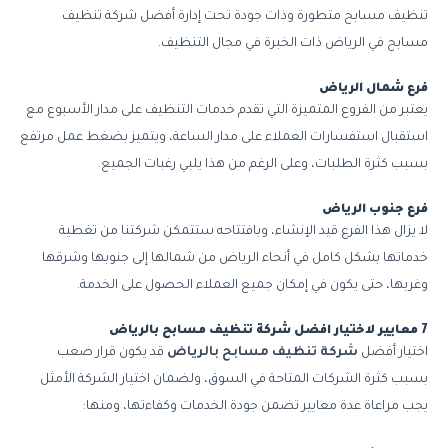
تنظيف مسابح متطورة وذات جودة تحت إدارة أفضل شركة تنظيف
مسابح في الرياض ذات الخبرة في مجال التنظيف.
فرع شمال الرياض
يعتبر من الفروع المتميزة التي تقدم خدمات التنظيف على مدار الأسبوع مع
استقبال استفسارات العملاء على مدار الساعة، ويتميز بضغط عمل مرتفع
بسبب كثرة الطلبات، وعلى الرغم من هذا يلبي رغبات الجميع.
فرع جنوب الرياض
لا يزال هذا الفرع قيد الإنشاء، وبافتتاحه ستتمكن شركتنا من تغطية
خدماتها بشكل كامل في أنحاء الرياض من شمالها إلى جنوبها وشرقها
وغربها، حتى يكون في إمكان جميع العملاء الحصول على الخدمة.
7 معايير لاختيار افضل شركة تنظيف مسابح بالرياض
اختيار أفضل
شركة تنظيف مسابح بالرياض
قد يكون قرار صعب
بسبب كثرة الشركات المتاحة في السوق، ولضمان اختيار الشركة الأمثل
يجب مراعاة عدة معايير تضمن جودة الخدمات وكفاءتها، ومنها: